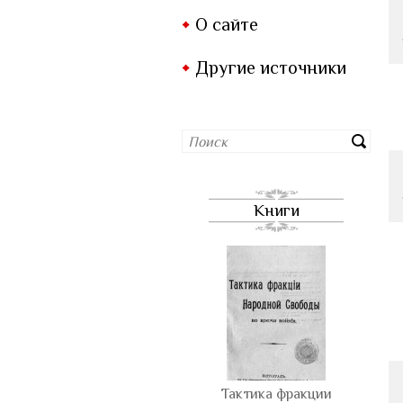
О сайте
Другие источники
Книги
Тактика фракции