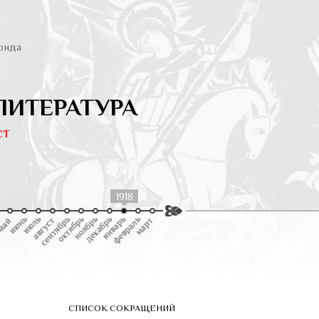
онда
ЛИТЕРАТУРА
ст
1918
СПИСОК СОКРАЩЕНИЙ