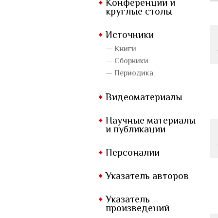
Конференции и
круглые столы
Источники
— Книги
— Сборники
— Периодика
Видеоматериалы
Научные материалы
и публикации
Персоналии
Указатель авторов
Указатель
произведений