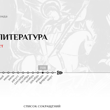
онда
ЛИТЕРАТУРА
ст
1918
СПИСОК СОКРАЩЕНИЙ