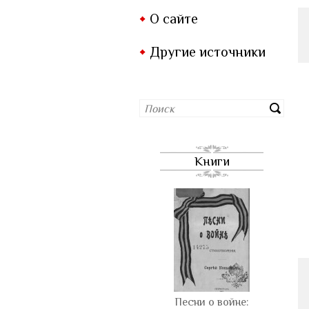
О сайте
Другие источники
Книги
Песни о войне: