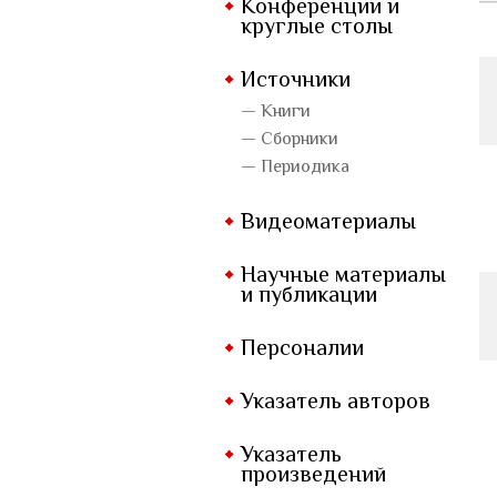
Конференции и
круглые столы
Источники
— Книги
— Сборники
— Периодика
Видеоматериалы
Научные материалы
и публикации
Персоналии
Указатель авторов
Указатель
произведений