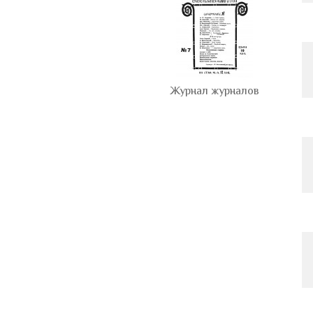
Журнал журналов