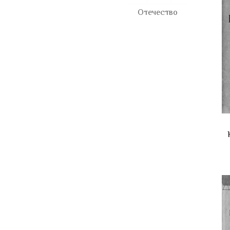
Отечество