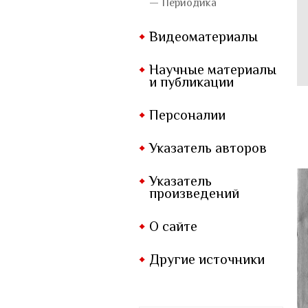
— Периодика
Видеоматериалы
Научные материалы
и публикации
Персоналии
Указатель авторов
Указатель
произведений
О сайте
Другие источники