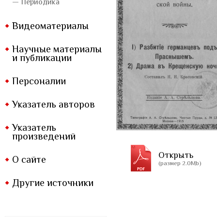
— Периодика
Видеоматериалы
Научные материалы
и публикации
Персоналии
Указатель авторов
Указатель
произведений
Открыть
О сайте
(размер 2.0Mb)
Другие источники