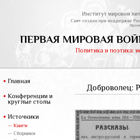
Институт мировой лит
Сайт создан при поддержке Ро
Проек
ПЕРВАЯ МИРОВАЯ ВОЙ
Политика и поэтика: 
Главная
Доброволец: Р
Конференции и
круглые столы
Источники
— Книги
— Сборники