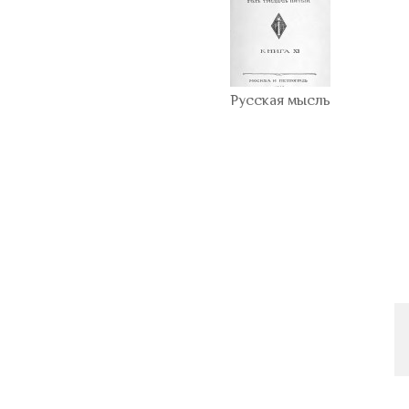
Русская мысль