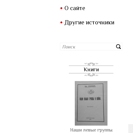
О сайте
Другие источники
Книги
Наши левые группы