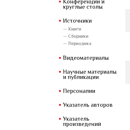
Конференции и
круглые столы
Источники
— Книги
— Сборники
— Периодика
Видеоматериалы
Научные материалы
и публикации
Персоналии
Указатель авторов
Указатель
произведений