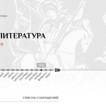
онда
ЛИТЕРАТУРА
ст
1918
СПИСОК СОКРАЩЕНИЙ