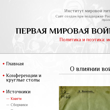
Институт мировой лит
Сайт создан при поддержке Ро
Проек
ПЕРВАЯ МИРОВАЯ ВОЙ
Политика и поэтика: 
Главная
О влиянии во
Конференции и
круглые столы
Источники
— Книги
— Сборники