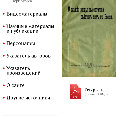
— Периодика
Видеоматериалы
Научные материалы
и публикации
Персоналии
Указатель авторов
Указатель
произведений
О сайте
Открыть
(размер 2.8Mb)
Другие источники