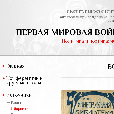
Институт мировой лит
Сайт создан при поддержке Ро
Проек
ПЕРВАЯ МИРОВАЯ ВОЙ
Политика и поэтика: 
Главная
В
Конференции и
круглые столы
Источники
— Книги
— Сборники