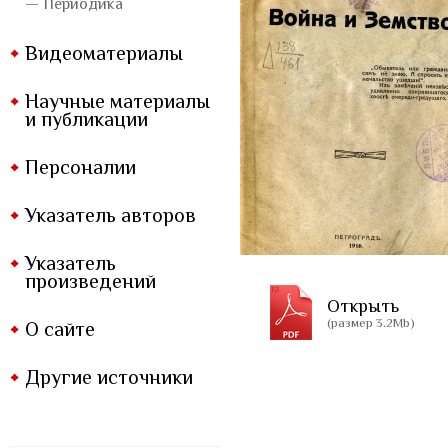
— Периодика
Видеоматериалы
Научные материалы
и публикации
Персоналии
Указатель авторов
Указатель
произведений
Открыть
(размер 3.2Mb)
О сайте
Другие источники