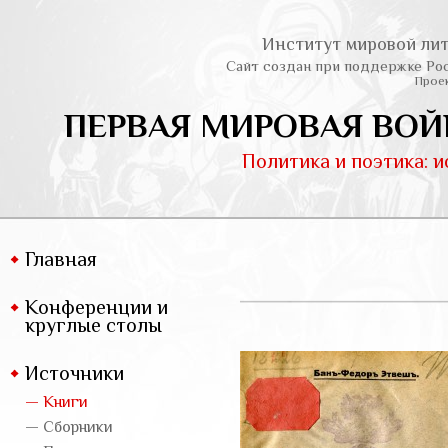
Институт мировой лит
Сайт создан при поддержке Ро
Проек
ПЕРВАЯ МИРОВАЯ ВОЙ
Политика и поэтика: 
Главная
Конференции и
круглые столы
Источники
— Книги
— Сборники