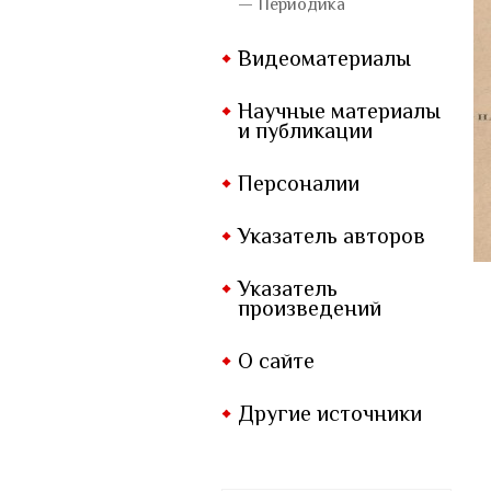
— Периодика
Видеоматериалы
Научные материалы
и публикации
Персоналии
Указатель авторов
Указатель
произведений
О сайте
Другие источники