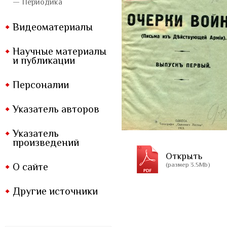
— Периодика
Видеоматериалы
Научные материалы
и публикации
Персоналии
Указатель авторов
Указатель
произведений
Открыть
(размер 3.5Mb)
О сайте
Другие источники