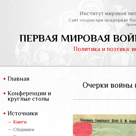
Институт мировой лит
Сайт создан при поддержке Ро
Проек
ПЕРВАЯ МИРОВАЯ ВОЙ
Политика и поэтика: 
Главная
Очерки войны 
Конференции и
круглые столы
Источники
— Книги
— Сборники