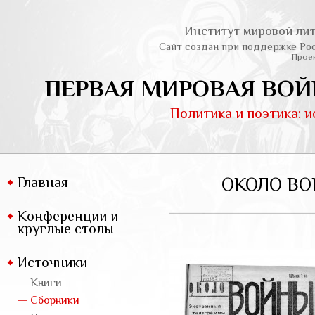
Институт мировой лит
Сайт создан при поддержке Ро
Проек
ПЕРВАЯ МИРОВАЯ ВОЙ
Политика и поэтика: 
Главная
ОКОЛО ВО
Конференции и
круглые столы
Источники
— Книги
— Сборники