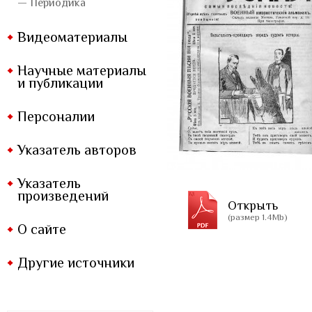
— Периодика
Видеоматериалы
Научные материалы
и публикации
Персоналии
Указатель авторов
Указатель
произведений
Открыть
(размер 1.4Mb)
О сайте
Другие источники