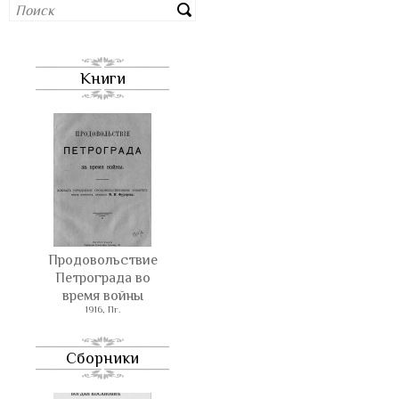
Книги
Продовольствие
Петрограда во
время войны
1916, Пг.
Сборники