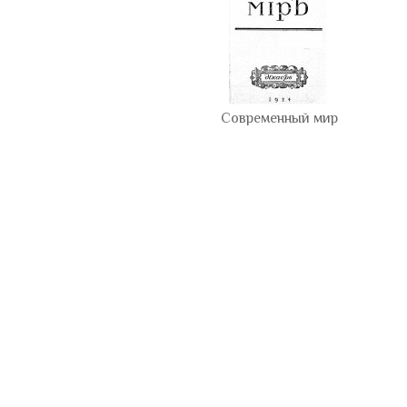
Современный мир