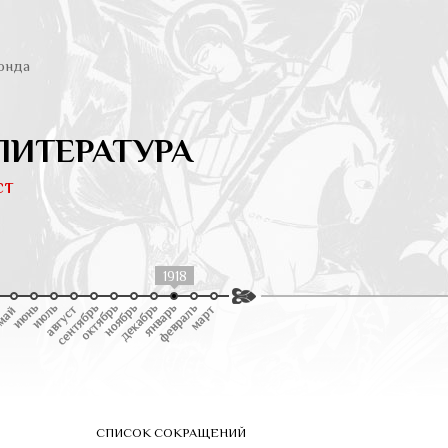
онда
ЛИТЕРАТУРА
ст
1918
СПИСОК СОКРАЩЕНИЙ