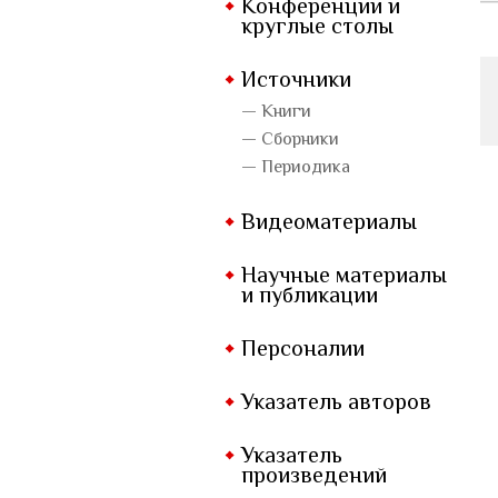
Конференции и
круглые столы
Источники
— Книги
— Сборники
— Периодика
Видеоматериалы
Научные материалы
и публикации
Персоналии
Указатель авторов
Указатель
произведений