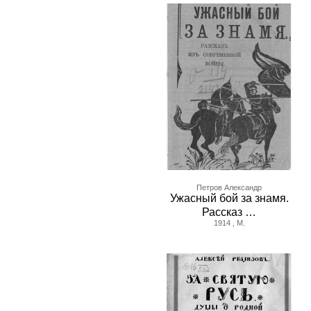
Петров Александр
Ужасный бой за знамя.
Рассказ …
1914 , М.