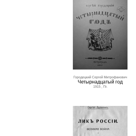
Городецкий Сергей Митрофанович
Четырнадцатый год
1915 , Пг.