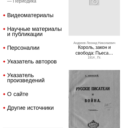
— Периодика
Видеоматериалы
Научные материалы
и публикации
Андреев Леонид Николаевич
Персоналии
Король, закон и
свобода: Пьеса…
1914 , Пг.
Указатель авторов
Указатель
произведений
О сайте
Другие источники