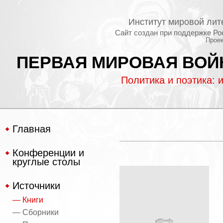
Институт мировой лит
Сайт создан при поддержке Ро
Проек
ПЕРВАЯ МИРОВАЯ ВОЙН
Политика и поэтика: 
Главная
Конференции и
круглые столы
Источники
— Книги
— Сборники