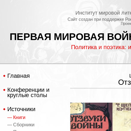
Институт мировой лит
Сайт создан при поддержке Ро
Проек
ПЕРВАЯ МИРОВАЯ ВОЙН
Политика и поэтика: 
Главная
Отз
Конференции и
круглые столы
Источники
— Книги
— Сборники