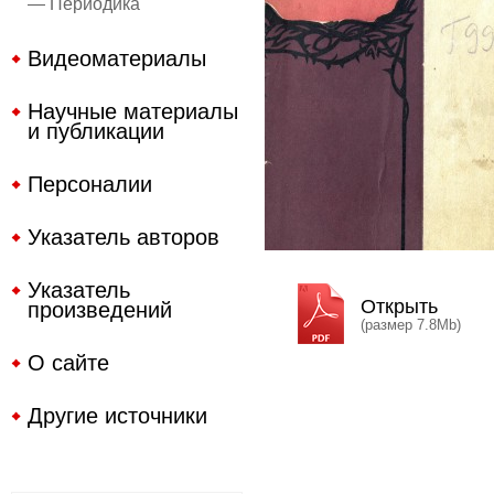
— Периодика
Видеоматериалы
Научные материалы
и публикации
Персоналии
Указатель авторов
Указатель
Открыть
произведений
(размер 7.8Mb)
О сайте
Другие источники