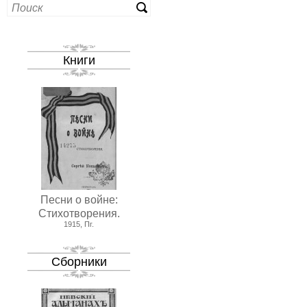
Книги
Песни о войне:
Стихотворения.
1915, Пг.
Сборники