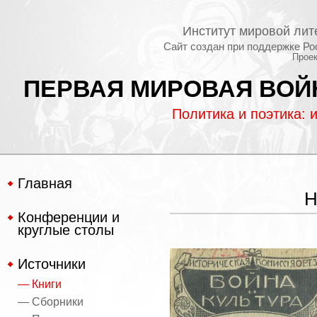
Институт мировой лит
Сайт создан при поддержке Ро
Проек
ПЕРВАЯ МИРОВАЯ ВОЙН
Политика и поэтика: 
Главная
Н
Конференции и
круглые столы
Источники
— Книги
— Сборники