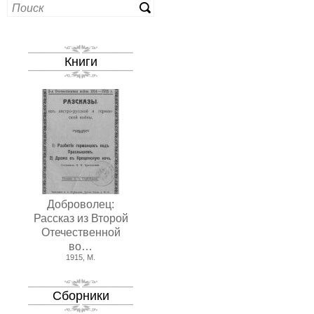
Книги
Доброволец:
Рассказ из Второй
Отечественной
во…
1915, М.
Сборники