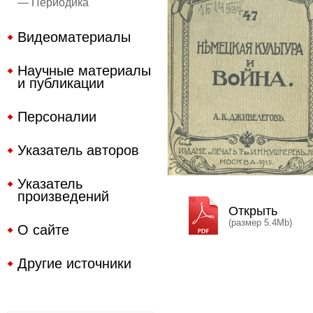
— Периодика
Видеоматериалы
Научные материалы
и публикации
Персоналии
Указатель авторов
Указатель
произведений
Открыть
(размер 5.4Mb)
О сайте
Другие источники