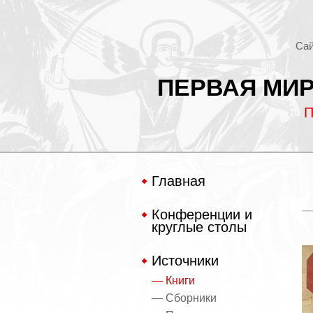
Сай
ПЕРВАЯ МИР
П
Главная
Конференции и
круглые столы
Источники
— Книги
— Сборники