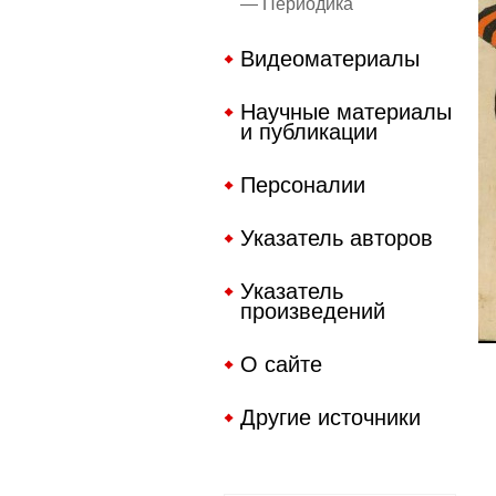
— Периодика
Видеоматериалы
Научные материалы
и публикации
Персоналии
Указатель авторов
Указатель
произведений
О сайте
Другие источники