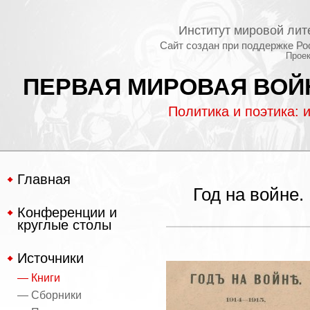
Институт мировой лит
Сайт создан при поддержке Ро
Проек
ПЕРВАЯ МИРОВАЯ ВОЙН
Политика и поэтика: 
Главная
Год на войне.
Конференции и
круглые столы
Источники
— Книги
— Сборники