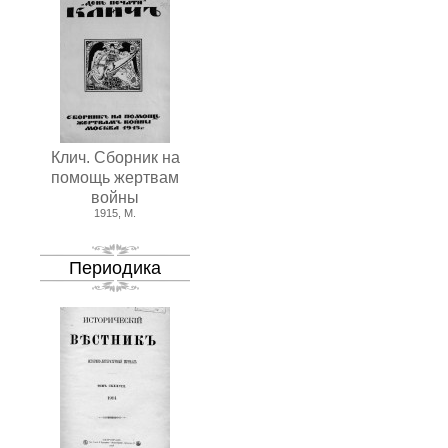
Клич. Сборник на
помощь жертвам
войны
1915, М.
Периодика