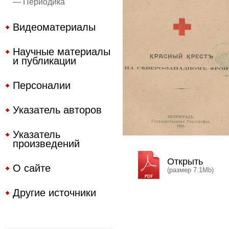
— Периодика
Видеоматериалы
Научные материалы
и публикации
Персоналии
Указатель авторов
Указатель
произведений
Открыть
О сайте
(размер 7.1Mb)
Другие источники