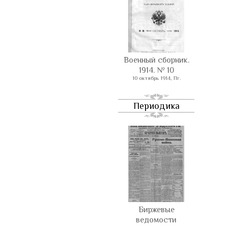
Военный сборник.
1914. № 10
10 октябрь 1914, Пг.
Периодика
Биржевые
ведомости