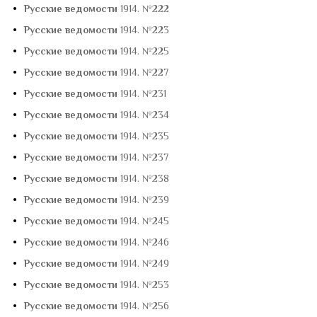
•
Русские ведомости
1914. №222
•
Русские ведомости
1914. №223
•
Русские ведомости
1914. №225
•
Русские ведомости
1914. №227
•
Русские ведомости
1914. №231
•
Русские ведомости
1914. №234
•
Русские ведомости
1914. №235
•
Русские ведомости
1914. №237
•
Русские ведомости
1914. №238
•
Русские ведомости
1914. №239
•
Русские ведомости
1914. №245
•
Русские ведомости
1914. №246
•
Русские ведомости
1914. №249
•
Русские ведомости
1914. №253
•
Русские ведомости
1914. №256