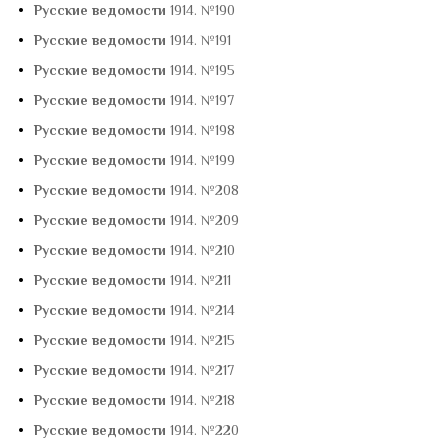
•
Русские ведомости
1914. №190
•
Русские ведомости
1914. №191
•
Русские ведомости
1914. №195
•
Русские ведомости
1914. №197
•
Русские ведомости
1914. №198
•
Русские ведомости
1914. №199
•
Русские ведомости
1914. №208
•
Русские ведомости
1914. №209
•
Русские ведомости
1914. №210
•
Русские ведомости
1914. №211
•
Русские ведомости
1914. №214
•
Русские ведомости
1914. №215
•
Русские ведомости
1914. №217
•
Русские ведомости
1914. №218
•
Русские ведомости
1914. №220