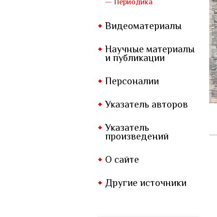
— Периодика
Видеоматериалы
Научные материалы
и публикации
Персоналии
Указатель авторов
Указатель
произведений
О сайте
Другие источники