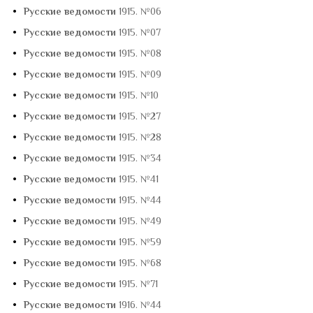
•
Русские ведомости
1915. №06
•
Русские ведомости
1915. №07
•
Русские ведомости
1915. №08
•
Русские ведомости
1915. №09
•
Русские ведомости
1915. №10
•
Русские ведомости
1915. №27
•
Русские ведомости
1915. №28
•
Русские ведомости
1915. №34
•
Русские ведомости
1915. №41
•
Русские ведомости
1915. №44
•
Русские ведомости
1915. №49
•
Русские ведомости
1915. №59
•
Русские ведомости
1915. №68
•
Русские ведомости
1915. №71
•
Русские ведомости
1916. №44