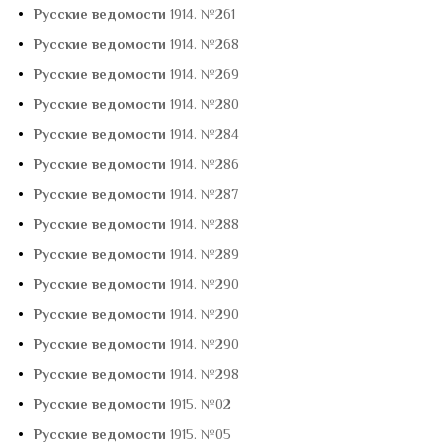
•
Русские ведомости
1914. №261
•
Русские ведомости
1914. №268
•
Русские ведомости
1914. №269
•
Русские ведомости
1914. №280
•
Русские ведомости
1914. №284
•
Русские ведомости
1914. №286
•
Русские ведомости
1914. №287
•
Русские ведомости
1914. №288
•
Русские ведомости
1914. №289
•
Русские ведомости
1914. №290
•
Русские ведомости
1914. №290
•
Русские ведомости
1914. №290
•
Русские ведомости
1914. №298
•
Русские ведомости
1915. №02
•
Русские ведомости
1915. №05