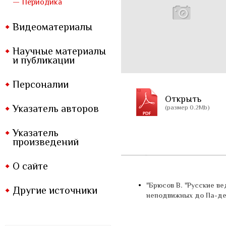
— Периодика
Видеоматериалы
Научные материалы
и публикации
Персоналии
Открыть
Указатель авторов
(размер 0.2Mb)
Указатель
произведений
О сайте
•
"Брюсов В. "Русские ве
Другие источники
неподвижных до Па-де-