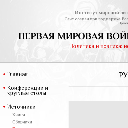
Институт мировой лит
Сайт создан при поддержке Ро
Проек
ПЕРВАЯ МИРОВАЯ ВОЙ
Политика и поэтика: 
Главная
Р
Конференции и
круглые столы
Источники
— Книги
— Сборники