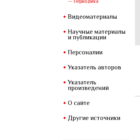
— Периодика
Видеоматериалы
Научные материалы
и публикации
Персоналии
Указатель авторов
Указатель
произведений
О сайте
Другие источники