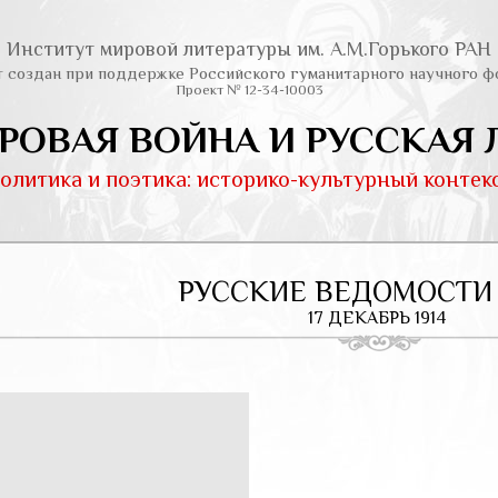
Институт мировой литературы им. А.М.Горького РАН
т создан при поддержке Российского гуманитарного научного ф
Проект № 12-34-10003
РОВАЯ ВОЙНА И РУССКАЯ 
олитика и поэтика: историко-культурный контек
РУССКИЕ ВЕДОМОСТИ
17 ДЕКАБРЬ 1914