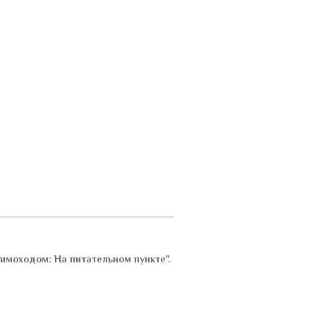
" Мимоходом: На питательном пункте".