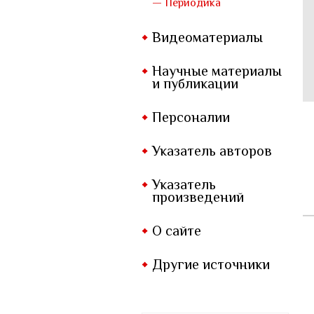
— Периодика
Видеоматериалы
Научные материалы
и публикации
Персоналии
Указатель авторов
Указатель
произведений
О сайте
Другие источники