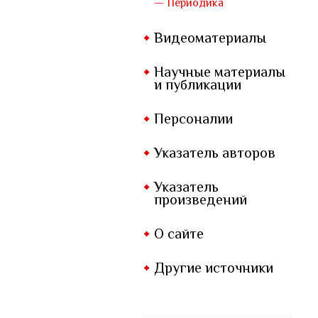
— Периодика
Видеоматериалы
Научные материалы
и публикации
Персоналии
Указатель авторов
Указатель
произведений
О сайте
Другие источники