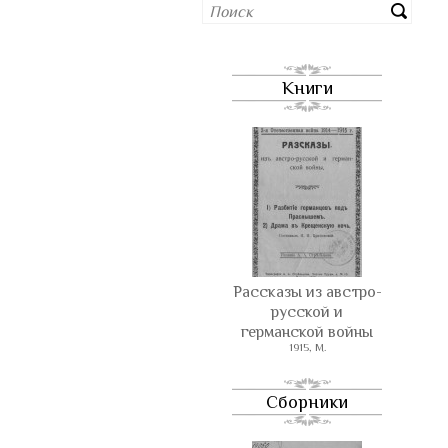
Книги
Рассказы из австро-
русской и
германской войны
1915, М.
Сборники