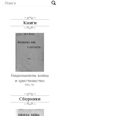
Книги
Национализм, война
и христианство
1915, Пг.
Сборники