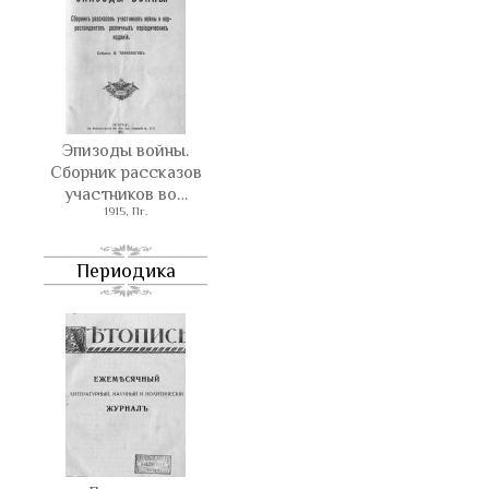
Эпизоды войны.
Сборник рассказов
участников во…
1915, Пг.
Периодика