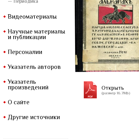
— Периодика
Видеоматериалы
Научные материалы
и публикации
Персоналии
Указатель авторов
Указатель
произведений
Открыть
(размер 16.7Mb)
О сайте
Другие источники