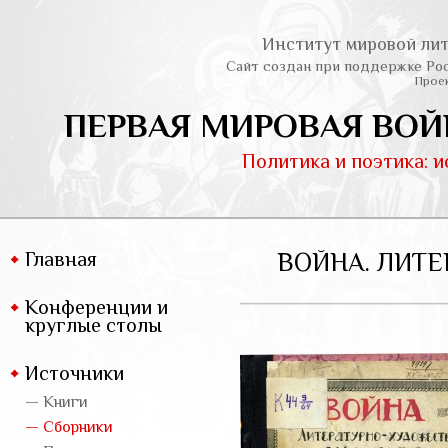
Институт мировой лит
Сайт создан при поддержке Ро
Проек
ПЕРВАЯ МИРОВАЯ ВОЙ
Политика и поэтика: 
Главная
ВОЙНА. ЛИТЕ
Конференции и
круглые столы
Источники
— Книги
— Сборники