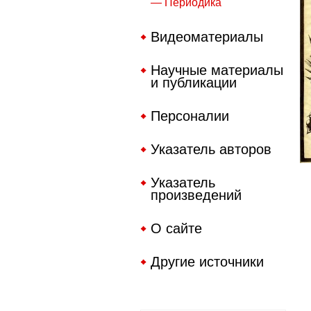
— Периодика
Видеоматериалы
Научные материалы
и публикации
Персоналии
Указатель авторов
Указатель
произведений
О сайте
Другие источники