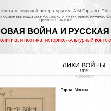
Институт мировой литературы им. А.М.Горького РАН
т создан при поддержке Российского гуманитарного научного ф
Проект № 12-34-10003
ОВАЯ ВОЙНА И РУССКАЯ
олитика и поэтика: историко-культурный контек
ЛИКИ ВОЙНЫ
1915
Город:
Москва