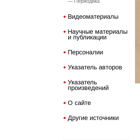
— Периодика
Видеоматериалы
Научные материалы
и публикации
Персоналии
Указатель авторов
Указатель
произведений
О сайте
Другие источники