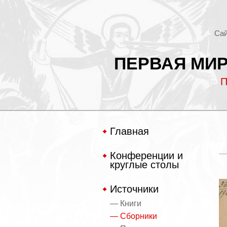
Сай
ПЕРВАЯ МИР
П
Главная
Конференции и
круглые столы
Источники
— Книги
— Сборники