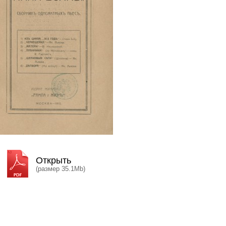
Открыть
(размер 35.1Mb)