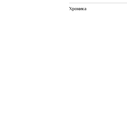
Хроника