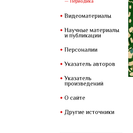
— Периодика
Видеоматериалы
Научные материалы
и публикации
Персоналии
Указатель авторов
Указатель
произведений
О сайте
Другие источники