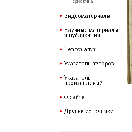
— Периодика
Видеоматериалы
Научные материалы
и публикации
Персоналии
Указатель авторов
Указатель
произведений
О сайте
Другие источники