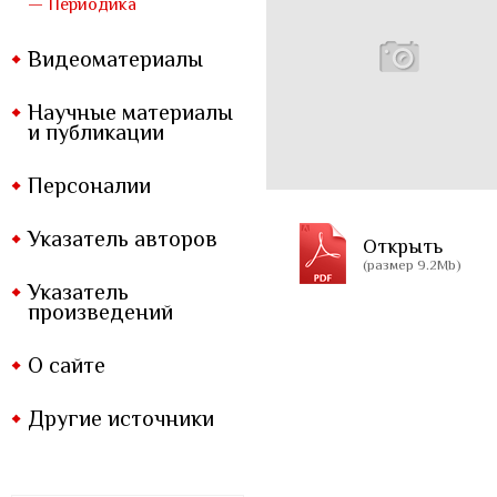
— Периодика
Видеоматериалы
Научные материалы
и публикации
Персоналии
Указатель авторов
Открыть
(размер 9.2Mb)
Указатель
произведений
О сайте
Другие источники