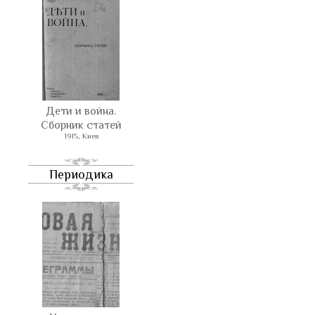
Дети и война.
Сборник статей
1915, Киев
Периодика