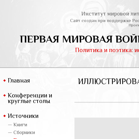
Институт мировой лит
Сайт создан при поддержке Ро
Проек
ПЕРВАЯ МИРОВАЯ ВОЙ
Политика и поэтика: 
Главная
ИЛЛЮСТРИРОВА
Конференции и
круглые столы
Источники
— Книги
— Сборники