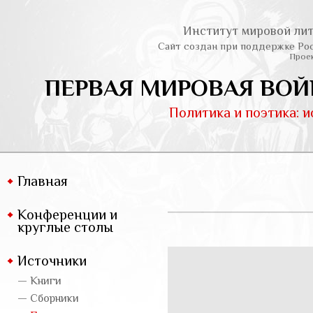
Институт мировой лит
Сайт создан при поддержке Ро
Проек
ПЕРВАЯ МИРОВАЯ ВОЙ
Политика и поэтика: 
Главная
Конференции и
круглые столы
Источники
— Книги
— Сборники