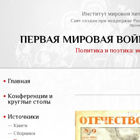
Институт мировой лит
Сайт создан при поддержке Ро
Проек
ПЕРВАЯ МИРОВАЯ ВОЙ
Политика и поэтика: 
Главная
Конференции и
круглые столы
Источники
— Книги
— Сборники