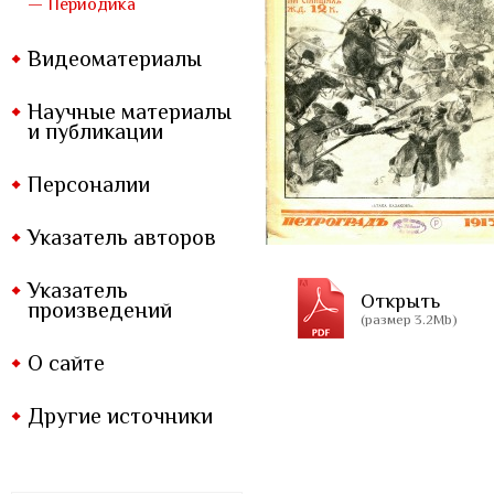
— Периодика
Видеоматериалы
Научные материалы
и публикации
Персоналии
Указатель авторов
Указатель
Открыть
произведений
(размер 3.2Mb)
О сайте
Другие источники