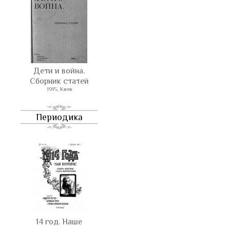
Дети и война.
Сборник статей
1915, Киев
Периодика
14 год. Наше