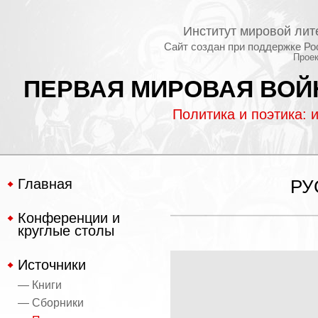
Институт мировой лит
Сайт создан при поддержке Ро
Проек
ПЕРВАЯ МИРОВАЯ ВОЙН
Политика и поэтика: 
Главная
РУ
Конференции и
круглые столы
Источники
— Книги
— Сборники