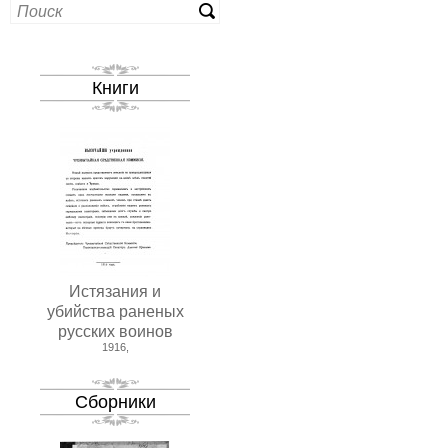
Книги
Истязания и
убийства раненых
русских воинов
1916,
Сборники