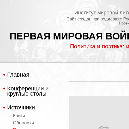
Институт мировой лит
Сайт создан при поддержке Ро
Проек
ПЕРВАЯ МИРОВАЯ ВОЙН
Политика и поэтика: 
Главная
Конференции и
круглые столы
Источники
— Книги
— Сборники