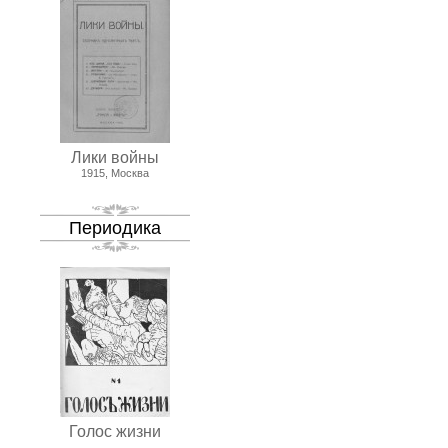
Лики войны
1915, Москва
Периодика
Голос жизни