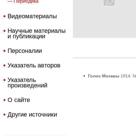
— Периодика
Видеоматериалы
Научные материалы
и публикации
Персоналии
Указатель авторов
•
Голос Москвы
1914. 
Указатель
произведений
О сайте
Другие источники