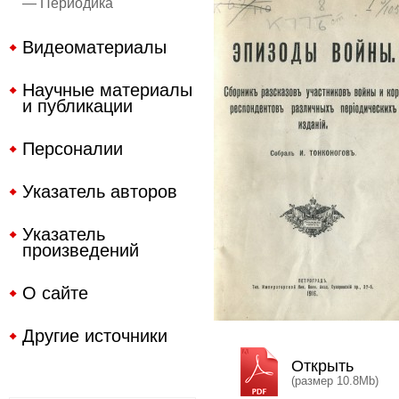
— Периодика
Видеоматериалы
Научные материалы
и публикации
Персоналии
Указатель авторов
Указатель
произведений
О сайте
Другие источники
Открыть
(размер 10.8Mb)