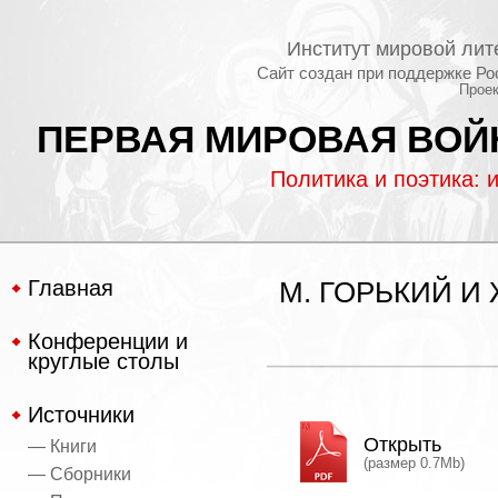
Институт мировой лит
Сайт создан при поддержке Ро
Проек
ПЕРВАЯ МИРОВАЯ ВОЙН
Политика и поэтика: 
Главная
М. ГОРЬКИЙ И
Конференции и
круглые столы
Источники
Открыть
— Книги
(размер 0.7Mb)
— Сборники