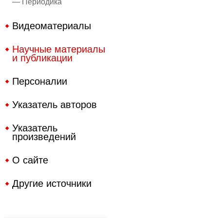
— Периодика
Видеоматериалы
Научные материалы
и публикации
Персоналии
Указатель авторов
Указатель
произведений
О сайте
Другие источники