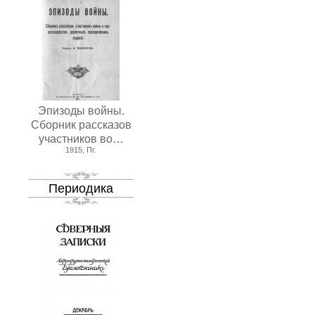
Эпизоды войны.
Сборник рассказов
участников во…
1915, Пг.
Периодика