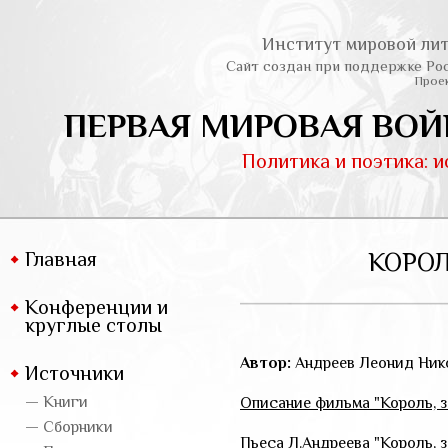
Институт мировой лит
Сайт создан при поддержке Ро
Проек
ПЕРВАЯ МИРОВАЯ ВОЙ
Политика и поэтика: 
Главная
КОРОЛ
Конференции и
круглые столы
Автор:
Андреев Леонид Ник
Источники
— Книги
Описание фильма "Король, з
— Сборники
Пьеса Л.Андреева "Король, з