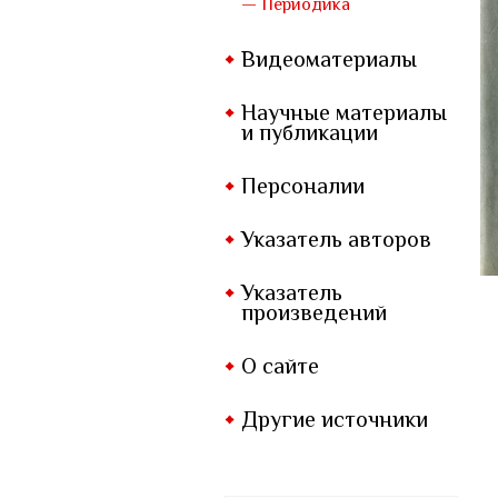
— Периодика
Видеоматериалы
Научные материалы
и публикации
Персоналии
Указатель авторов
Указатель
произведений
О сайте
Другие источники