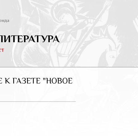
онда
ЛИТЕРАТУРА
ст
К ГАЗЕТЕ "НОВОЕ