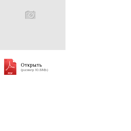
Открыть
(размер 10.8Mb)