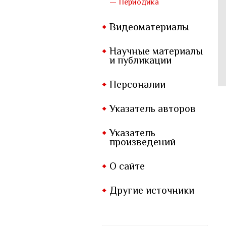
— Периодика
Видеоматериалы
Научные материалы
и публикации
Персоналии
Указатель авторов
Указатель
произведений
О сайте
Другие источники