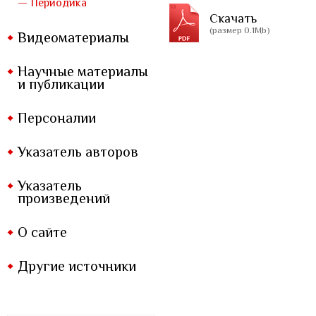
— Периодика
Скачать
(размер 0.1Mb)
Видеоматериалы
Научные материалы
и публикации
Персоналии
Указатель авторов
Указатель
произведений
О сайте
Другие источники