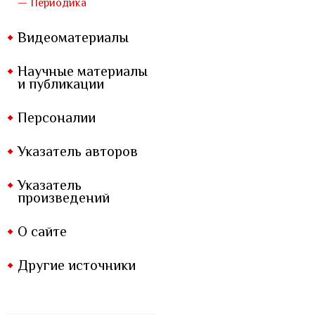
— Периодика
Видеоматериалы
Научные материалы
и публикации
Персоналии
Указатель авторов
Указатель
произведений
О сайте
Другие источники