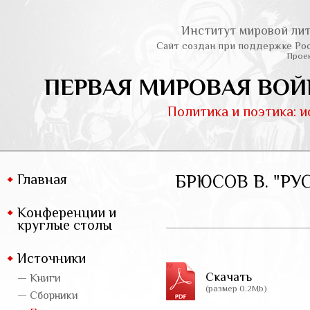
Институт мировой лит
Сайт создан при поддержке Ро
Проек
ПЕРВАЯ МИРОВАЯ ВОЙ
Политика и поэтика: 
Главная
БРЮСОВ В. "РУС
Конференции и
круглые столы
Источники
Скачать
— Книги
(размер 0.2Mb)
— Сборники