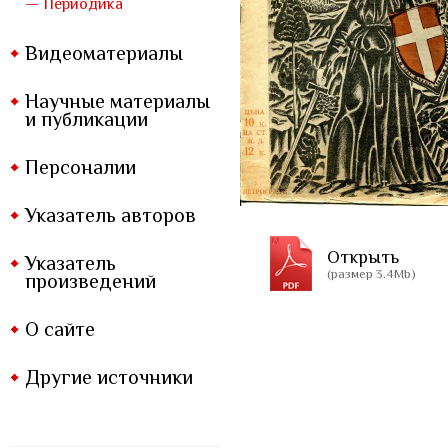
— Периодика
Видеоматериалы
Научные материалы
и публикации
Персоналии
Указатель авторов
Открыть
Указатель
(размер 3.4Mb)
произведений
О сайте
Другие источники