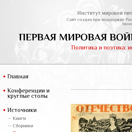
Институт мировой лит
Сайт создан при поддержке Ро
Проек
ПЕРВАЯ МИРОВАЯ ВОЙ
Политика и поэтика: 
Главная
Конференции и
круглые столы
Источники
— Книги
— Сборники