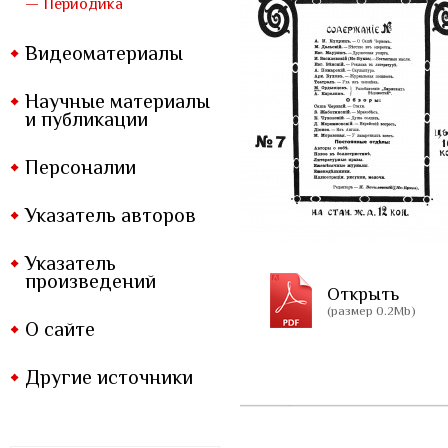
— Периодика
Видеоматериалы
Научные материалы
и публикации
Персоналии
Указатель авторов
Указатель
произведений
Открыть
(размер 0.2Mb)
О сайте
Другие источники