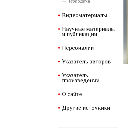
— Периодика
Видеоматериалы
Научные материалы
и публикации
Персоналии
Указатель авторов
Указатель
произведений
О сайте
Другие источники