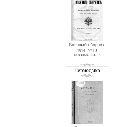
Военный сборник.
1914. № 10
10 октябрь 1914, Пг.
Периодика