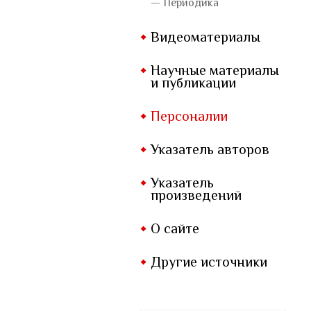
— Периодика
Видеоматериалы
Научные материалы
и публикации
Персоналии
Указатель авторов
Указатель
произведений
О сайте
Другие источники