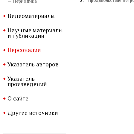
2.
"Продовольствие Петро
— Периодика
Видеоматериалы
Научные материалы
и публикации
Персоналии
Указатель авторов
Указатель
произведений
О сайте
Другие источники