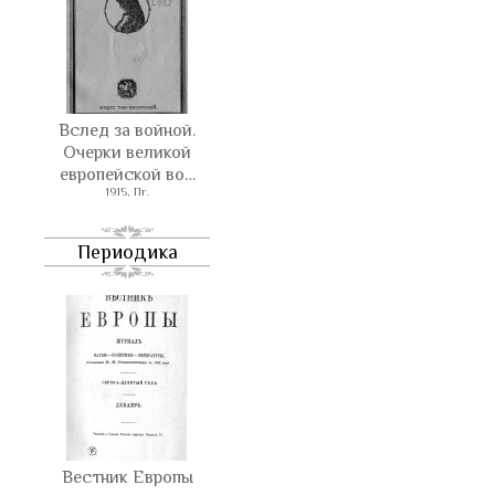
Вслед за войной.
Очерки великой
европейской во…
1915, Пг.
Периодика
Вестник Европы