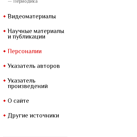
— Периодика
Видеоматериалы
Научные материалы
и публикации
Персоналии
Указатель авторов
Указатель
произведений
О сайте
Другие источники