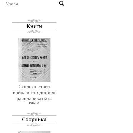
Книги
Сколько стоит
война и кто должен
расплачиватьс…
1916, М.
Сборники