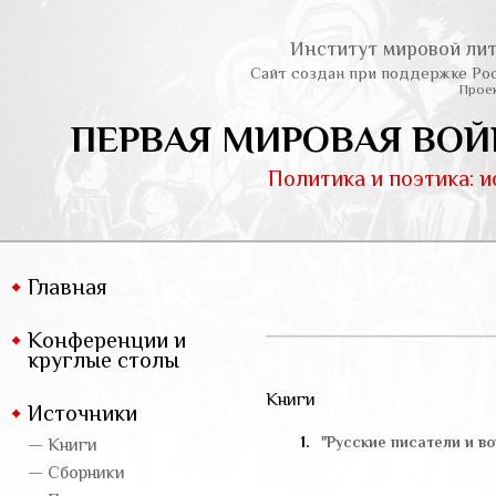
Институт мировой лит
Сайт создан при поддержке Ро
Проек
ПЕРВАЯ МИРОВАЯ ВОЙ
Политика и поэтика: 
Главная
Конференции и
круглые столы
Книги
Источники
1.
"Русские писатели и во
— Книги
— Сборники