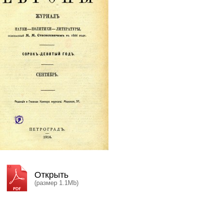
Открыть
(размер 1.1Mb)