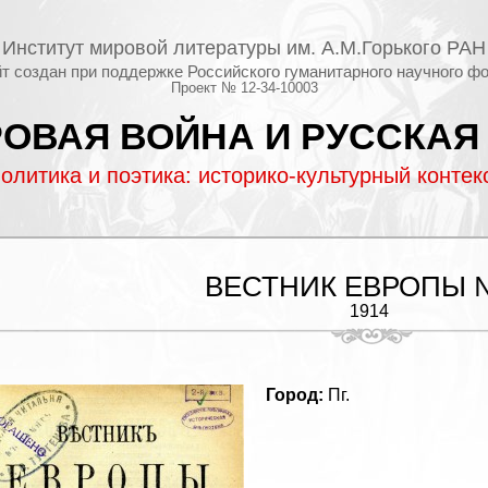
Институт мировой литературы им. А.М.Горького РАН
т создан при поддержке Российского гуманитарного научного ф
Проект № 12-34-10003
ОВАЯ ВОЙНА И РУССКАЯ
олитика и поэтика: историко-культурный контек
ВЕСТНИК ЕВРОПЫ 
1914
Город:
Пг.