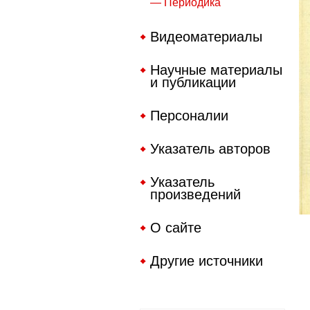
— Периодика
Видеоматериалы
Научные материалы
и публикации
Персоналии
Указатель авторов
Указатель
произведений
О сайте
Другие источники