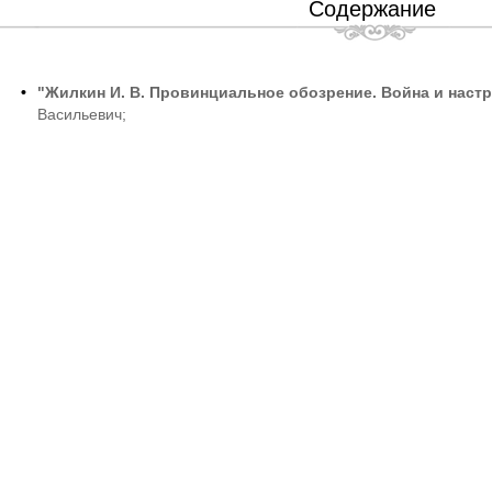
Содержание
•
"Жилкин И. В. Провинциальное обозрение. Война и настр
Васильевич;