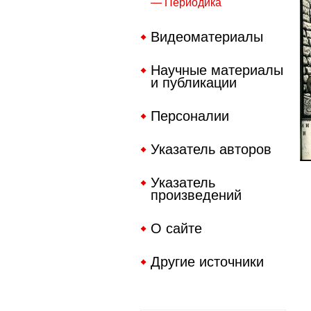
— Периодика
Видеоматериалы
Научные материалы
и публикации
Персоналии
Указатель авторов
Указатель
произведений
О сайте
Другие источники