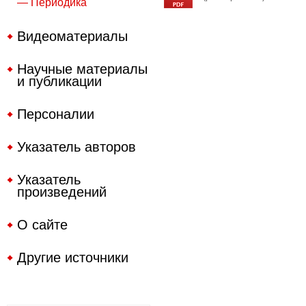
— Периодика
Видеоматериалы
Научные материалы
и публикации
Персоналии
Указатель авторов
Указатель
произведений
О сайте
Другие источники