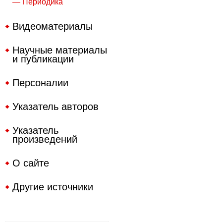
— Периодика
Видеоматериалы
Научные материалы
и публикации
Персоналии
Указатель авторов
Указатель
произведений
О сайте
Другие источники