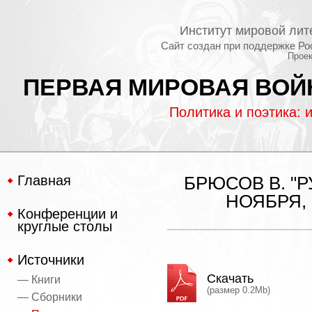
Институт мировой лит
Сайт создан при поддержке Ро
Проек
ПЕРВАЯ МИРОВАЯ ВОЙН
Политика и поэтика: 
Главная
БРЮСОВ В. "Р
НОЯБРЯ, 
Конференции и
круглые столы
Источники
Скачать
— Книги
(размер 0.2Mb)
— Сборники