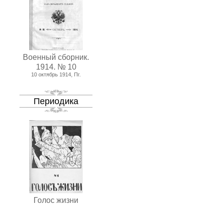
Военный сборник.
1914. № 10
10 октябрь 1914, Пг.
Периодика
Голос жизни