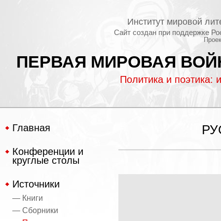
Институт мировой лит
Сайт создан при поддержке Ро
Проек
ПЕРВАЯ МИРОВАЯ ВОЙН
Политика и поэтика: 
Главная
РУ
Конференции и
круглые столы
Источники
— Книги
— Сборники